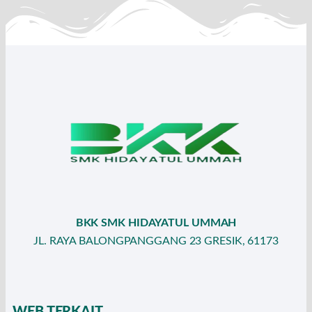
BKK SMK HIDAYATUL UMMAH
JL. RAYA BALONGPANGGANG 23 GRESIK, 61173