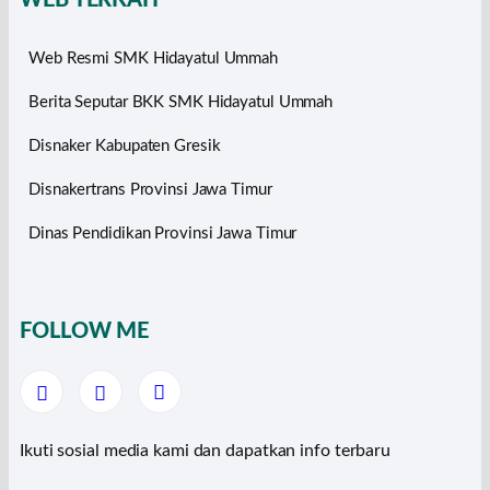
WEB TERKAIT
Web Resmi SMK Hidayatul Ummah
Berita Seputar BKK SMK Hidayatul Ummah
Disnaker Kabupaten Gresik
Disnakertrans Provinsi Jawa Timur
Dinas Pendidikan Provinsi Jawa Timur
FOLLOW ME
Ikuti sosial media kami dan dapatkan info terbaru