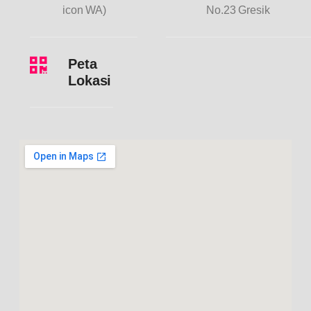
icon WA)
No.23 Gresik
Peta
Lokasi