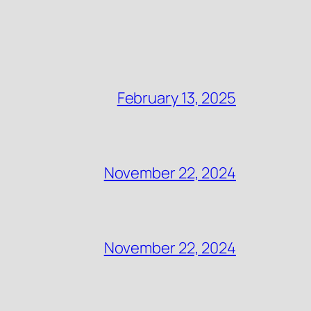
February 13, 2025
November 22, 2024
November 22, 2024