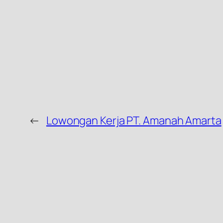
←
Lowongan Kerja PT. Amanah Amarta