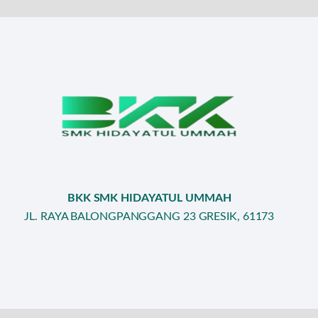
BKK SMK HIDAYATUL UMMAH
JL. RAYA BALONGPANGGANG 23 GRESIK, 61173