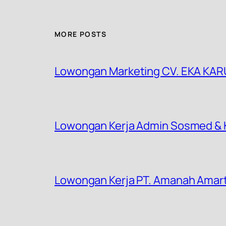
MORE POSTS
Lowongan Marketing CV. EKA KAR
Lowongan Kerja Admin Sosmed & K
Lowongan Kerja PT. Amanah Amar