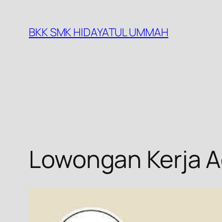
BKK SMK HIDAYATUL UMMAH
Lowongan Kerja A