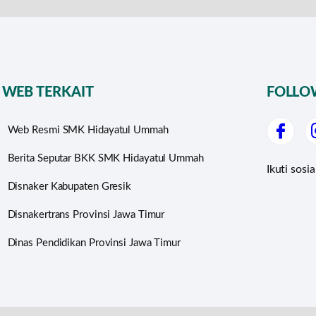
WEB TERKAIT
FOLLO
Web Resmi SMK Hidayatul Ummah
Berita Seputar BKK SMK Hidayatul Ummah
Ikuti sosi
Disnaker Kabupaten Gresik
Disnakertrans Provinsi Jawa Timur
Dinas Pendidikan Provinsi Jawa Timur